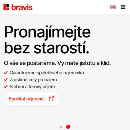
Pronajímejte
bez starostí.
O vše se postaráme. Vy máte jistotu a klid.
Garantujeme spolehlivého nájemníka
Zajistíme celý pronájem
Stabilní a férový příjem
Spočítat nájemné