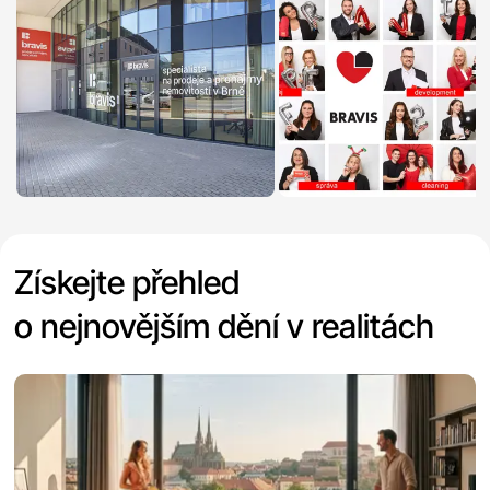
Získejte přehled
o nejnovějším dění v realitách