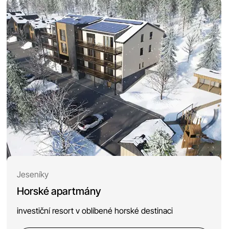
Jeseníky
Horské apartmány
investiční resort v oblíbené horské destinaci