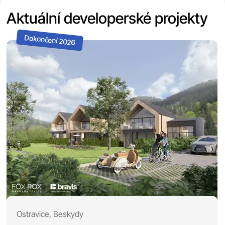
Aktuální developerské projekty
Ostravice, Beskydy