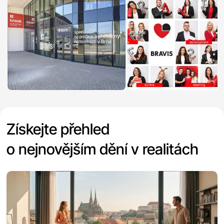
Získejte přehled
o nejnovějším dění v realitách