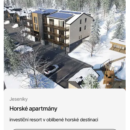
Jeseníky
Horské apartmány
investiční resort v oblíbené horské destinaci