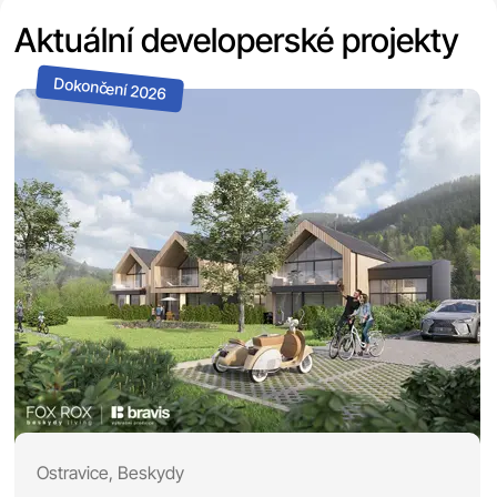
Aktuální developerské projekty
Ostravice, Beskydy