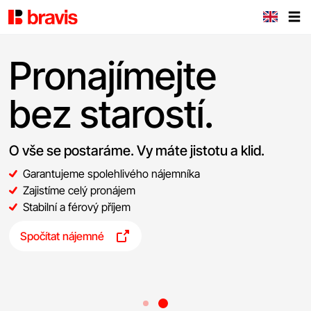
Pronajímejte
bez starostí.
O vše se postaráme. Vy máte jistotu a klid.
Garantujeme spolehlivého nájemníka
Zajistíme celý pronájem
Stabilní a férový příjem
Spočítat nájemné