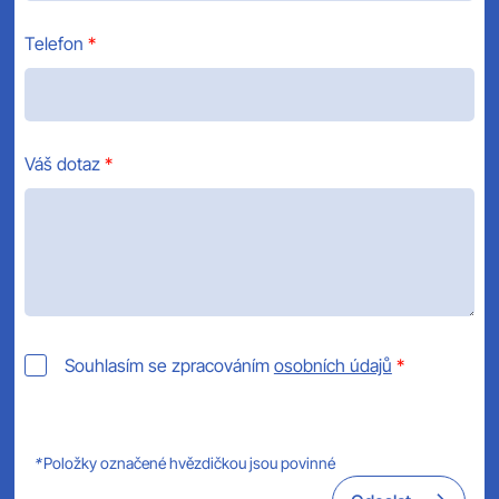
Telefon
Váš dotaz
Souhlasím se zpracováním
osobních údajů
*
Položky označené hvězdičkou jsou povinné