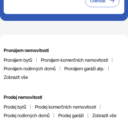
Odeslat
Pronájem nemovitostí
Pronájem bytů
Pronájem komerčních nemovitostí
Pronájem rodinných domů
Pronájem garáží atp.
Zobrazit vše
Prodej nemovitostí
Prodej bytů
Prodej komerčních nemovitostí
Prodej rodinných domů
Prodej garáží
Zobrazit vše