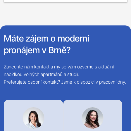
Máte zájem o moderní
pronájem v Brně?
Zanechte nám kontakt a my se vám ozveme s aktuální
nabídkou volných apartmánů a studií.
Preferujete osobní kontakt? Jsme k dispozici v pracovní dny.