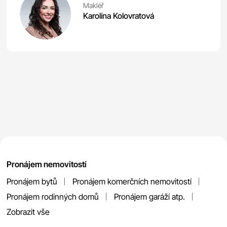
Makléř
Karolína Kolovratová
Pronájem nemovitostí
Pronájem bytů
Pronájem komerčních nemovitostí
Pronájem rodinných domů
Pronájem garáží atp.
Zobrazit vše