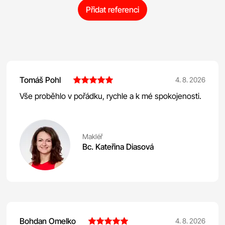
Přidat referenci
Tomáš Pohl
4. 8. 2026
Vše proběhlo v pořádku, rychle a k mé spokojenosti.
Makléř
Bc. Kateřina Diasová
Bohdan Omelko
4. 8. 2026