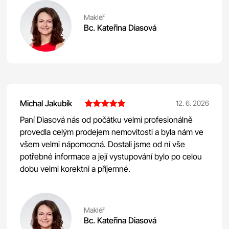
Makléř
Bc. Kateřina Diasová
Michal Jakubík
12. 6. 2026
Paní Diasová nás od počátku velmi profesionálně
provedla celým prodejem nemovitosti a byla nám ve
všem velmi nápomocná. Dostali jsme od ní vše
potřebné informace a její vystupování bylo po celou
dobu velmi korektní a příjemné.
Makléř
Bc. Kateřina Diasová