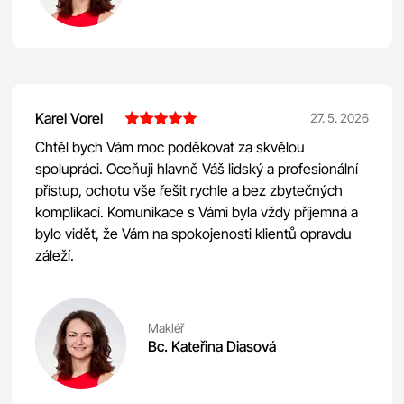
Karel Vorel
27. 5. 2026
Chtěl bych Vám moc poděkovat za skvělou
spolupráci. Oceňuji hlavně Váš lidský a profesionální
přístup, ochotu vše řešit rychle a bez zbytečných
komplikací. Komunikace s Vámi byla vždy příjemná a
bylo vidět, že Vám na spokojenosti klientů opravdu
záleží.
Makléř
Bc. Kateřina Diasová