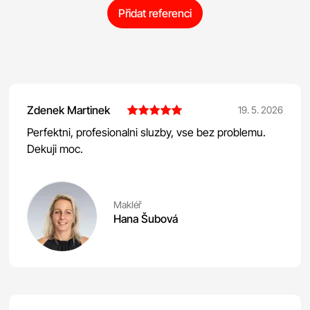
Přidat referenci
Zdenek Martinek
19. 5. 2026
Perfektni, profesionalni sluzby, vse bez problemu.
Dekuji moc.
Makléř
Hana Šubová