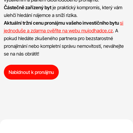
Částečně zařízený byt
je praktický kompromis, který vám
ulehčí hledání nájemce a sníží rizika.
Aktuální tržní cenu pronájmu vašeho investičního bytu
si
jednoduše a zdarma ověříte na webu mujodhadce.cz
. A
pokud hledáte zkušeného partnera pro bezstarostné
pronajímání nebo kompletní správu nemovitostí, neváhejte
se na nás obrátit!
Nabídnout k pronájmu