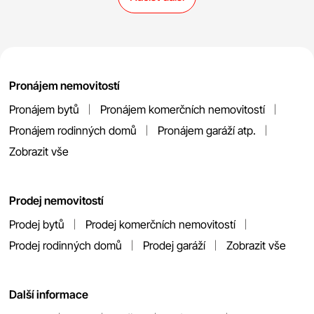
Pronájem nemovitostí
Pronájem bytů
Pronájem komerčních nemovitostí
Pronájem rodinných domů
Pronájem garáží atp.
Zobrazit vše
Prodej nemovitostí
Prodej bytů
Prodej komerčních nemovitostí
Prodej rodinných domů
Prodej garáží
Zobrazit vše
Další informace