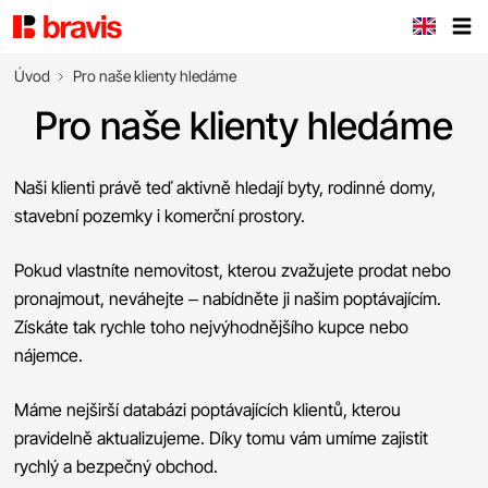
Úvod
Pro naše klienty hledáme
Pro naše klienty hledáme
Naši klienti právě teď aktivně hledají byty, rodinné domy,
stavební pozemky i komerční prostory.
Pokud vlastníte nemovitost, kterou zvažujete prodat nebo
pronajmout, neváhejte – nabídněte ji našim poptávajícím.
Získáte tak rychle toho nejvýhodnějšího kupce nebo
nájemce.
Máme nejširší databázi poptávajících klientů, kterou
pravidelně aktualizujeme. Díky tomu vám umíme zajistit
rychlý a bezpečný obchod.