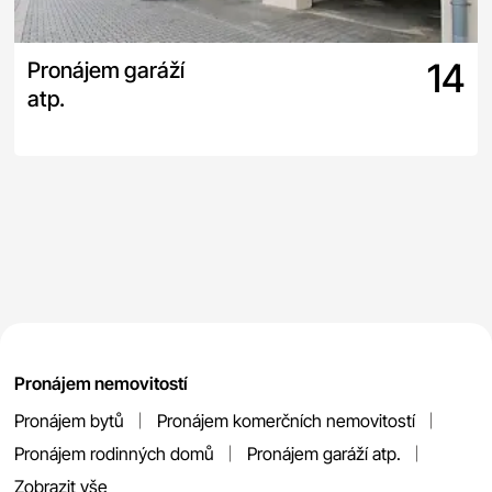
14
Pronájem garáží
atp.
Pronájem nemovitostí
Pronájem bytů
Pronájem komerčních nemovitostí
Pronájem rodinných domů
Pronájem garáží atp.
Zobrazit vše