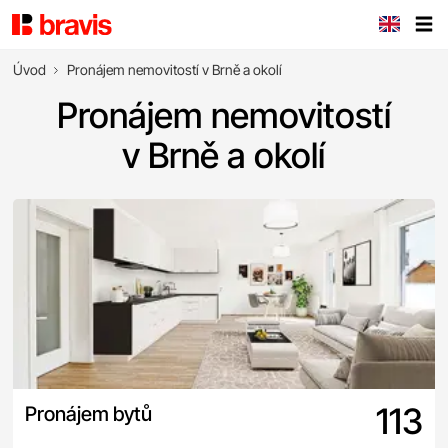
Úvod
Pronájem nemovitostí v Brně a okolí
Pronájem nemovitostí
v Brně a okolí
113
Pronájem bytů