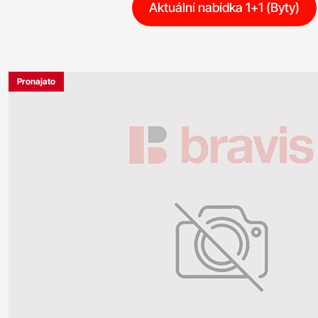
Aktuální nabídka 1+1 (Byty)
Pronajato