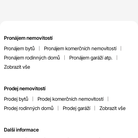
Pronájem nemovitostí
Pronájem bytů
Pronájem komerčních nemovitostí
Pronájem rodinných domů
Pronájem garáží atp.
Zobrazit vše
Prodej nemovitostí
Prodej bytů
Prodej komerčních nemovitostí
Prodej rodinných domů
Prodej garáží
Zobrazit vše
Další informace