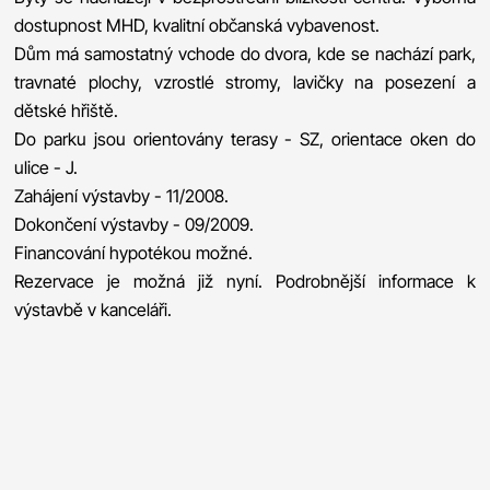
dostupnost MHD, kvalitní občanská vybavenost.
Dům má samostatný vchode do dvora, kde se nachází park,
travnaté plochy, vzrostlé stromy, lavičky na posezení a
dětské hřiště.
Do parku jsou orientovány terasy - SZ, orientace oken do
ulice - J.
Zahájení výstavby - 11/2008.
Dokončení výstavby - 09/2009.
Financování hypotékou možné.
Rezervace je možná již nyní. Podrobnější informace k
výstavbě v kanceláři.