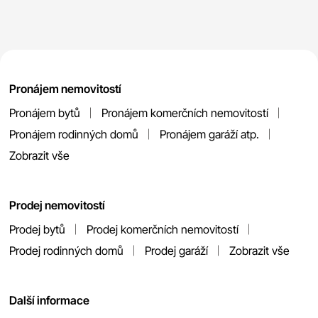
Pronájem nemovitostí
Pronájem bytů
Pronájem komerčních nemovitostí
Pronájem rodinných domů
Pronájem garáží atp.
Zobrazit vše
Prodej nemovitostí
Prodej bytů
Prodej komerčních nemovitostí
Prodej rodinných domů
Prodej garáží
Zobrazit vše
Další informace