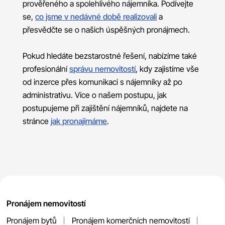
prověřeného a spolehlivého nájemníka. Podívejte
se,
co jsme v nedávné době realizovali
a
přesvědčte se o našich úspěšných pronájmech.
Pokud hledáte bezstarostné řešení, nabízíme také
profesionální
správu nemovitostí
, kdy zajistíme vše
od inzerce přes komunikaci s nájemníky až po
administrativu. Více o našem postupu, jak
postupujeme při zajištění nájemníků, najdete na
stránce
jak pronajímáme
.
Pronájem nemovitostí
Pronájem bytů
Pronájem komerčních nemovitostí