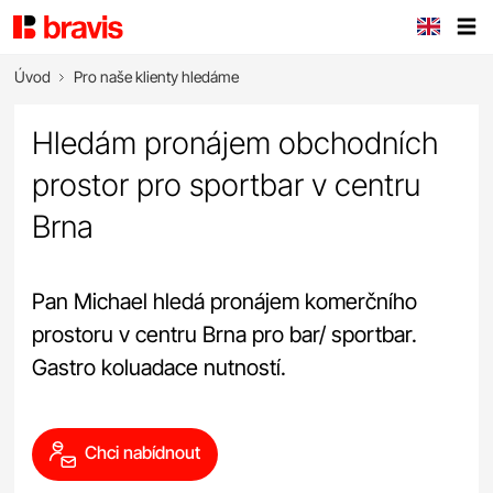
Úvod
Pro naše klienty hledáme
Hledám pronájem obchodních
prostor pro sportbar v centru
Brna
Pan Michael hledá pronájem komerčního
prostoru v centru Brna pro bar/ sportbar.
Gastro koluadace nutností.
Chci nabídnout