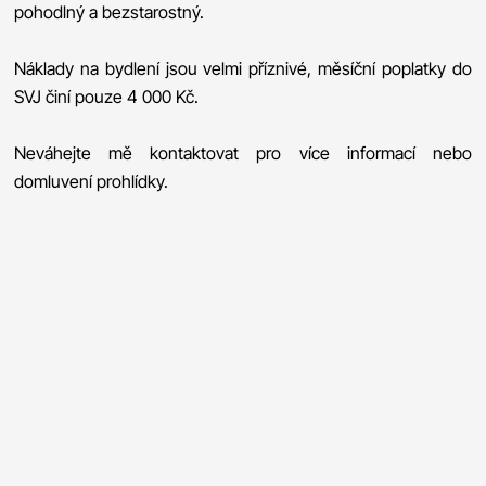
pohodlný a bezstarostný.
Náklady na bydlení jsou velmi příznivé, měsíční poplatky do
SVJ činí pouze 4 000 Kč.
Neváhejte mě kontaktovat pro více informací nebo
domluvení prohlídky.