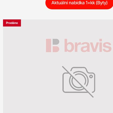
Aktuální nabídka 1+kk (Byty)
Prodáno