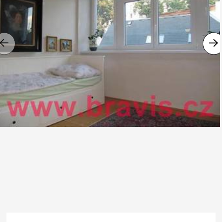
Previous