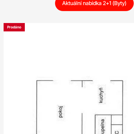
Aktuální nabídka 2+1 (Byty)
Prodáno