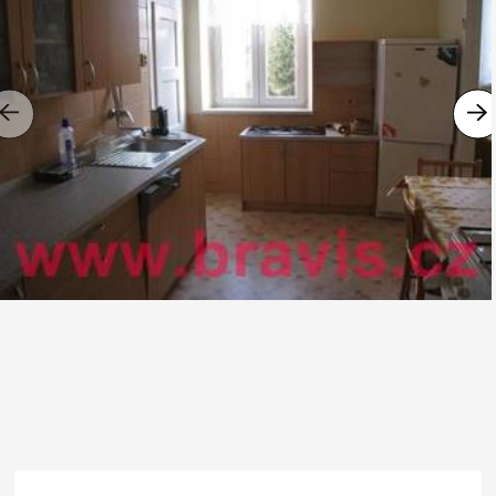
Previous