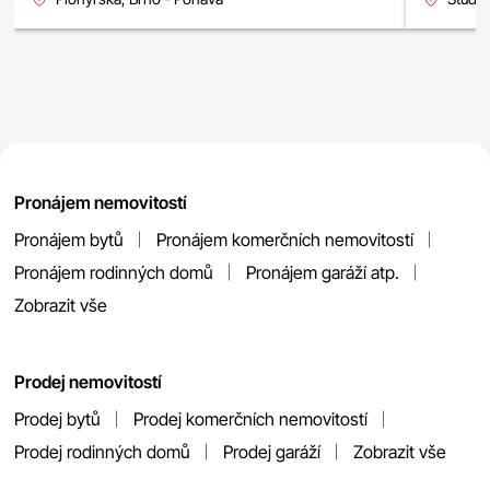
Pronájem nemovitostí
Pronájem bytů
Pronájem komerčních nemovitostí
Pronájem rodinných domů
Pronájem garáží atp.
Zobrazit vše
Prodej nemovitostí
Prodej bytů
Prodej komerčních nemovitostí
Prodej rodinných domů
Prodej garáží
Zobrazit vše