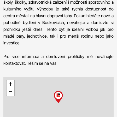
školy, školky, zdravotnická zařízení i možnosti sportovního a
kulturního vyžití. Výhodou je také rychlá dostupnost do
centra města i na hlavní dopravní tahy. Pokud hledáte nové a
pohodlné bydlení v Boskovicích, neváhejte a domluvte si
prohlídku ještě dnes! Tento byt je ideální volbou jak pro
mladé páry, jednotlivce, tak i pro menší rodinu nebo jako
investice.
Pro více informací a domluvení prohlídky mě neváhejte
kontaktovat. Těším se na Vás!
+
−