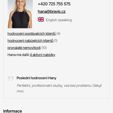
+420 725 755 575
hana@bravis.cz
English speaking
hodnocení poptávajících klientů
(4)
hodnocení nabízejících klientů
(1)
pronajaté nemovitosti
(10)
Hana má další
4 aktivní nabídky
Poslední hodnocení Hany
Perfektni, profesionalni sluzby, vse bez problemu. Dekuji
moc.
Informace