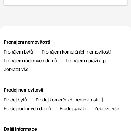
Pronájem nemovitostí
Pronájem bytů
Pronájem komerčních nemovitostí
Pronájem rodinných domů
Pronájem garáží atp.
Zobrazit vše
Prodej nemovitostí
Prodej bytů
Prodej komerčních nemovitostí
Prodej rodinných domů
Prodej garáží
Zobrazit vše
Další informace