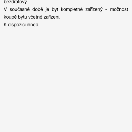
bezdrátový.
V současné době je byt kompletně zařízený - možnost
koupě bytu včetně zařízení.
K dispozici ihned.