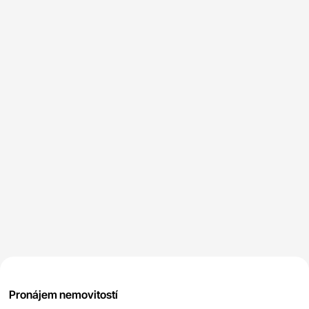
Pronájem nemovitostí