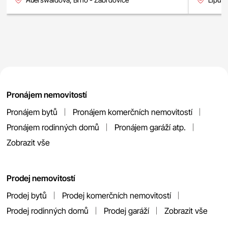
Pronájem nemovitostí
Pronájem bytů
Pronájem komerčních nemovitostí
Pronájem rodinných domů
Pronájem garáží atp.
Zobrazit vše
Prodej nemovitostí
Prodej bytů
Prodej komerčních nemovitostí
Prodej rodinných domů
Prodej garáží
Zobrazit vše