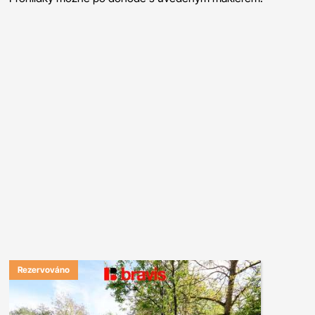
Rezervováno