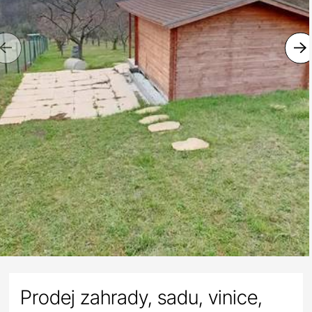
Previous
Prodej zahrady, sadu, vinice,