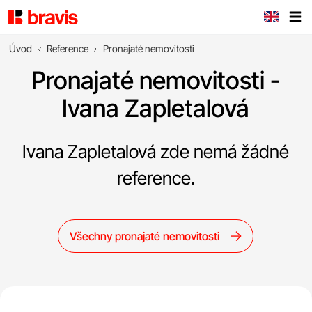
Úvod
Reference
Pronajaté nemovitosti
Pronajaté nemovitosti -
Ivana Zapletalová
Ivana Zapletalová zde nemá žádné
reference.
Všechny pronajaté nemovitosti