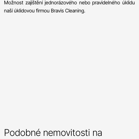
Možnost zajištění jednorázového nebo pravidelného úklidu
naší úklidovou firmou Bravis Cleaning.
Podobné nemovitosti na