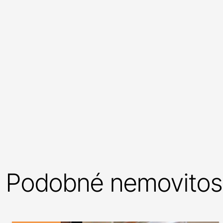
Podobné nemovitost