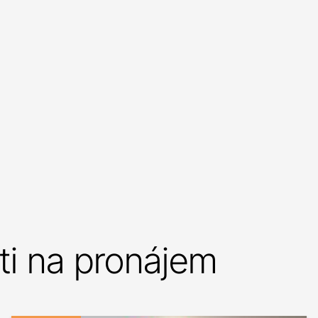
i na pronájem