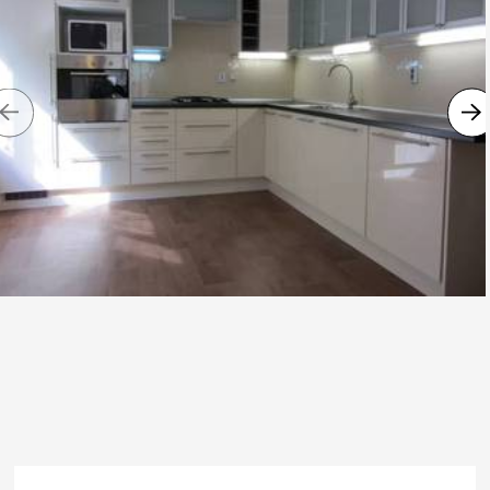
Previous