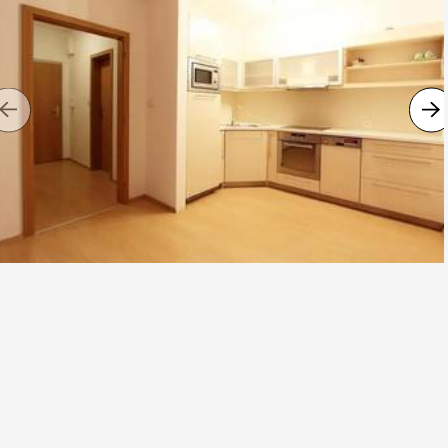
Previous