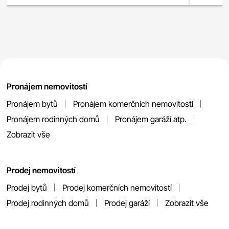
Pronájem nemovitostí
Pronájem bytů
Pronájem komerčních nemovitostí
Pronájem rodinných domů
Pronájem garáží atp.
Zobrazit vše
Prodej nemovitostí
Prodej bytů
Prodej komerčních nemovitostí
Prodej rodinných domů
Prodej garáží
Zobrazit vše