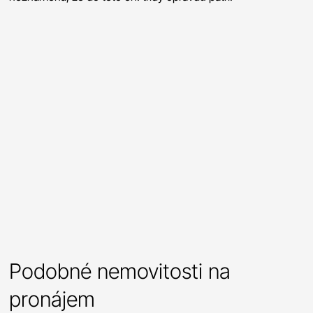
Podobné nemovitosti na
pronájem