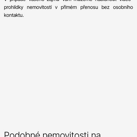
prohlídky nemovitostí v přímém přenosu bez osobního
kontaktu.
Podobné nemovitosti na