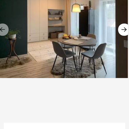
Previous