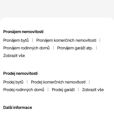
Pronájem nemovitostí
Pronájem bytů
Pronájem komerčních nemovitostí
Pronájem rodinných domů
Pronájem garáží atp.
Zobrazit vše
Prodej nemovitostí
Prodej bytů
Prodej komerčních nemovitostí
Prodej rodinných domů
Prodej garáží
Zobrazit vše
Další informace