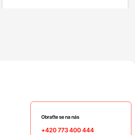
Obraťte se na nás
+420 773 400 444