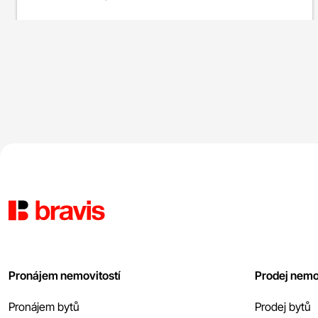
Pronájem nemovitostí
Prodej nemo
Pronájem bytů
Prodej bytů