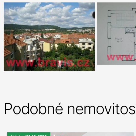
Podobné nemovitost