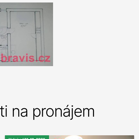
i na pronájem