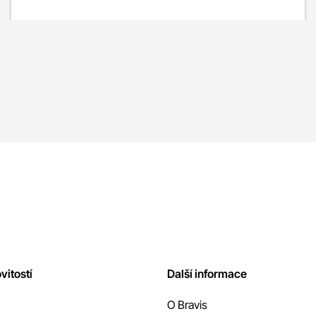
vitostí
Další informace
O Bravis