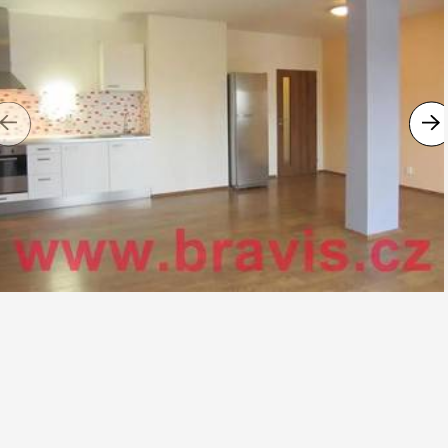
Previous