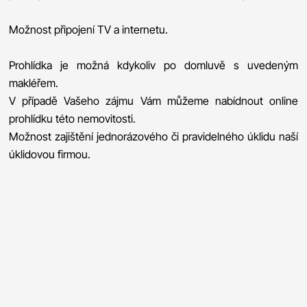
Možnost připojení TV a internetu.
Prohlídka je možná kdykoliv po domluvě s uvedeným
makléřem.
V případě Vašeho zájmu Vám můžeme nabídnout online
prohlídku této nemovitosti.
Možnost zajištění jednorázového či pravidelného úklidu naší
úklidovou firmou.