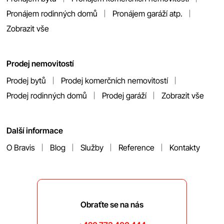
Pronájem rodinných domů
Pronájem garáží atp.
Zobrazit vše
Prodej nemovitostí
Prodej bytů
Prodej komerčních nemovitostí
Prodej rodinných domů
Prodej garáží
Zobrazit vše
Další informace
O Bravis
Blog
Služby
Reference
Kontakty
Obraťte se na nás