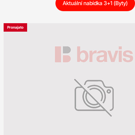
Aktuální nabídka 3+1 (Byty)
Pronajato