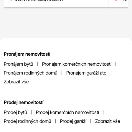
Pronájem nemovitostí
Pronájem bytů
Pronájem komerčních nemovitostí
Pronájem rodinných domů
Pronájem garáží atp.
Zobrazit vše
Prodej nemovitostí
Prodej bytů
Prodej komerčních nemovitostí
Prodej rodinných domů
Prodej garáží
Zobrazit vše