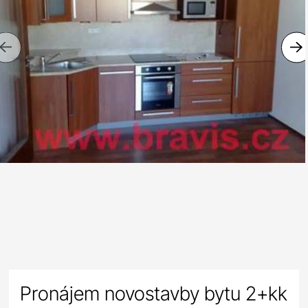
Previous
Pronájem novostavby bytu 2+kk