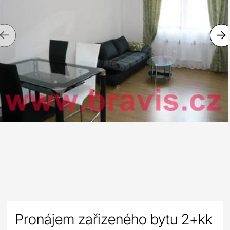
Previous
Pronájem zařizeného bytu 2+kk