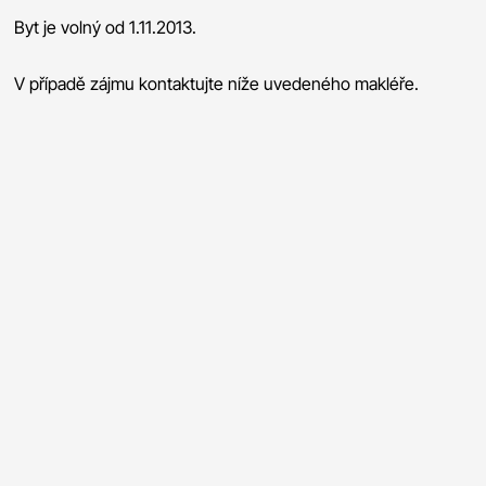
Byt je volný od 1.11.2013.
V případě zájmu kontaktujte níže uvedeného makléře.