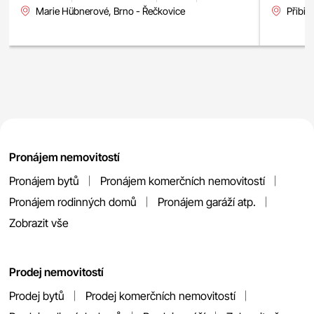
Marie Hübnerové, Brno - Řečkovice
Přibic
Pronájem nemovitostí
Pronájem bytů
Pronájem komerčních nemovitostí
Pronájem rodinných domů
Pronájem garáží atp.
Zobrazit vše
Prodej nemovitostí
Prodej bytů
Prodej komerčních nemovitostí