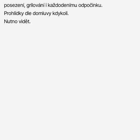
posezení, grilování i každodenímu odpočinku.
Prohlídky dle domluvy kdykoli.
Nutno vidět.