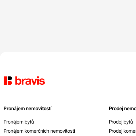
Pronájem nemovitostí
Prodej nemo
Pronájem bytů
Prodej bytů
Pronájem komerčních nemovitostí
Prodej komer