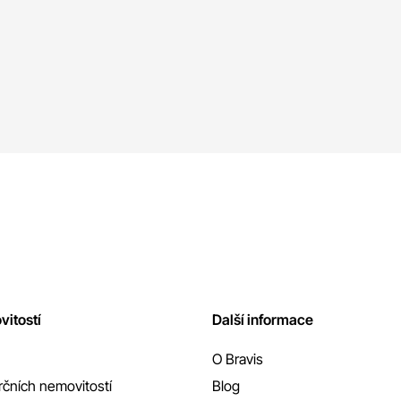
vitostí
Další informace
O Bravis
čních nemovitostí
Blog