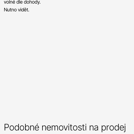
volné dle dohody.
Nutno vidět.
Podobné nemovitosti na prodej