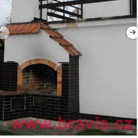
Previous