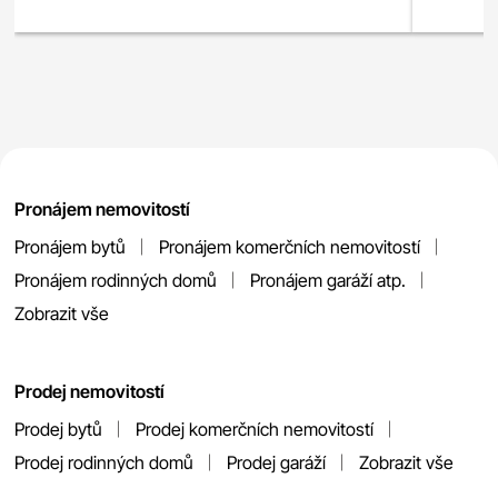
Pronájem nemovitostí
Pronájem bytů
Pronájem komerčních nemovitostí
Pronájem rodinných domů
Pronájem garáží atp.
Zobrazit vše
Prodej nemovitostí
Prodej bytů
Prodej komerčních nemovitostí
Prodej rodinných domů
Prodej garáží
Zobrazit vše