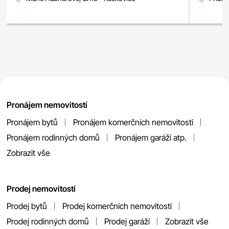
Pronájem nemovitostí
Pronájem bytů
Pronájem komerčních nemovitostí
Pronájem rodinných domů
Pronájem garáží atp.
Zobrazit vše
Prodej nemovitostí
Prodej bytů
Prodej komerčních nemovitostí
Prodej rodinných domů
Prodej garáží
Zobrazit vše