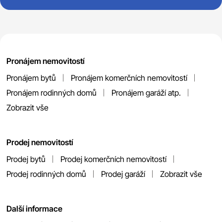
Pronájem nemovitostí
Pronájem bytů
Pronájem komerčních nemovitostí
Pronájem rodinných domů
Pronájem garáží atp.
Zobrazit vše
Prodej nemovitostí
Prodej bytů
Prodej komerčních nemovitostí
Prodej rodinných domů
Prodej garáží
Zobrazit vše
Další informace