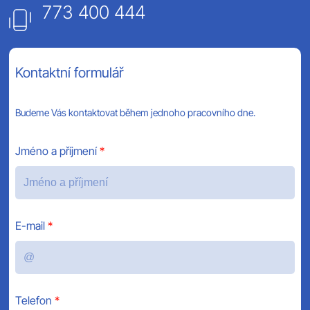
773 400 444
Kontaktní formulář
Budeme Vás kontaktovat během jednoho pracovního dne.
Jméno a příjmení
E-mail
Telefon