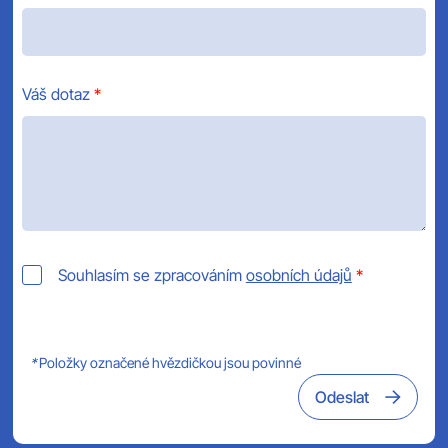
Váš dotaz
Souhlasím se zpracováním
osobních údajů
*
Položky označené hvězdičkou jsou povinné
Odeslat