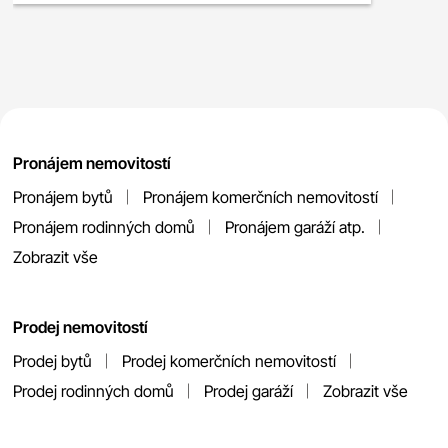
Pronájem nemovitostí
Pronájem bytů
Pronájem komerčních nemovitostí
Pronájem rodinných domů
Pronájem garáží atp.
Zobrazit vše
Prodej nemovitostí
Prodej bytů
Prodej komerčních nemovitostí
Prodej rodinných domů
Prodej garáží
Zobrazit vše