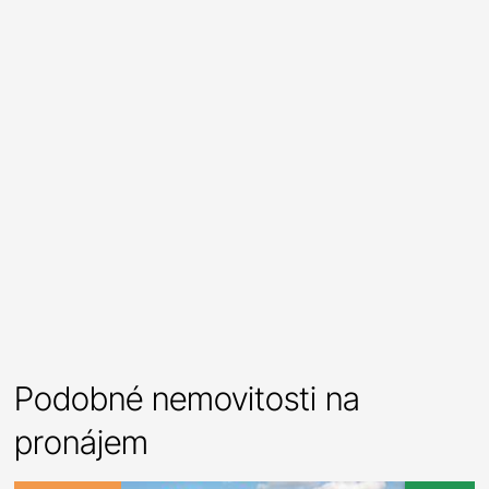
Podobné nemovitosti na
pronájem