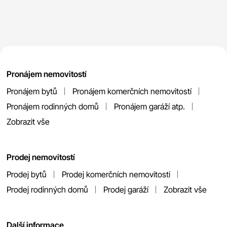
Pronájem nemovitostí
Pronájem bytů
Pronájem komerčních nemovitostí
Pronájem rodinných domů
Pronájem garáží atp.
Zobrazit vše
Prodej nemovitostí
Prodej bytů
Prodej komerčních nemovitostí
Prodej rodinných domů
Prodej garáží
Zobrazit vše
Další informace