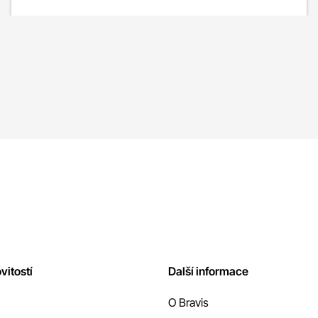
vitostí
Další informace
O Bravis