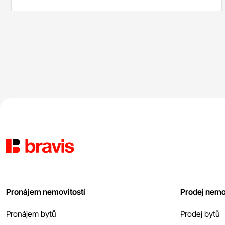
Pronájem nemovitostí
Prodej nemo
Pronájem bytů
Prodej bytů