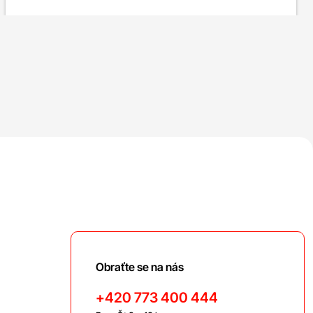
Obraťte se na nás
+420 773 400 444