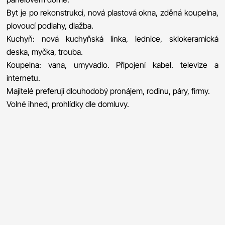
Byt je po rekonstrukci, nová plastová okna, zděná koupelna,
plovoucí podlahy, dlažba.
Kuchyň: nová kuchyňská linka, lednice, sklokeramická
deska, myčka, trouba.
Koupelna: vana, umyvadlo. Připojení kabel. televize a
internetu.
Majitelé preferují dlouhodobý pronájem, rodinu, páry, firmy.
Volné ihned, prohlídky dle domluvy.