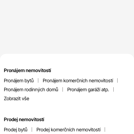
Pronájem nemovitostí
Pronájem bytů
Pronájem komerčních nemovitostí
Pronájem rodinných domů
Pronájem garáží atp.
Zobrazit vše
Prodej nemovitostí
Prodej bytů
Prodej komerčních nemovitostí